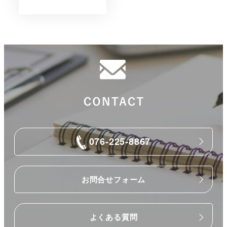
076-225-8867
お問合せフォーム
よくある質問