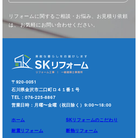
リフォームに関するご相談・お悩み、お見積り依頼
は、 お気軽にお問い合わせください。
〒920-0051
石川県金沢市二口町ロ４１番１号
TEL：076-225-8867
営業日時：月曜〜金曜（祝日除く）9:00〜18:00
ホーム
SKリフォームのこだわり
耐震リフォーム
断熱リフォーム