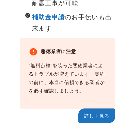
耐震工事が可能
のお手伝いも出
補助金申請
来ます
悪徳業者に注意
“無料点検”を装った悪徳業者によ
るトラブルが増えています。契約
の前に、本当に信頼できる業者か
を必ず確認しましょう。
詳しく見る