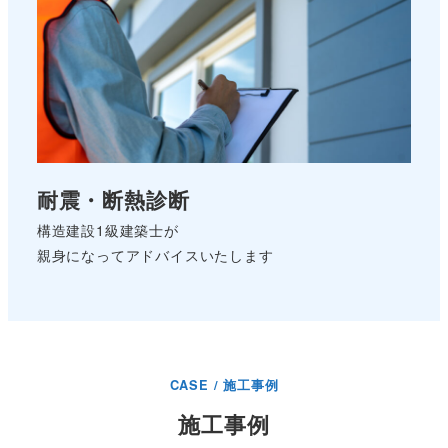
耐震・断熱診断
構造建設1級建築士が
親身になってアドバイスいたします
CASE / 施工事例
施工事例