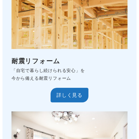
耐震リフォーム
「自宅で暮らし続けられる安心」を
今から備える耐震リフォーム
詳しく見る