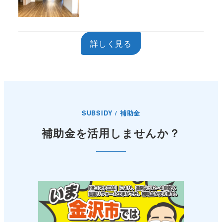
詳しく見る
SUBSIDY / 補助金
補助金を活用しませんか？