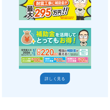
詳しく見る