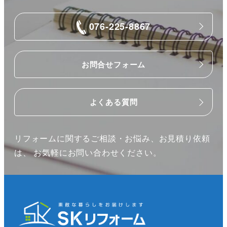
076-225-8867
お問合せフォーム
よくある質問
リフォームに関するご相談・お悩み、お見積り依頼
は、 お気軽にお問い合わせください。