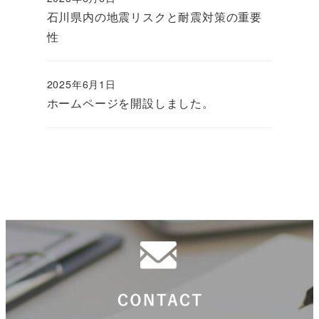
投稿日
石川県内の地震リスクと耐震対策の重要
性
2025年6月1日
投稿日
ホームページを開設しました。