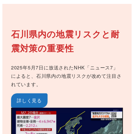
石川県内の地震リスクと耐
震対策の重要性
2025年5月7日に放送されたNHK「ニュース7」
によると、石川県内の地震リスクが改めて注目さ
れています。
詳しく見る