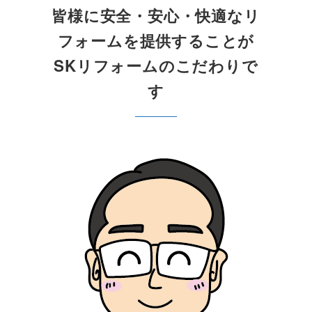
皆様に安全・安心・快適なリ
フォームを提供することが
SKリフォームのこだわりで
す