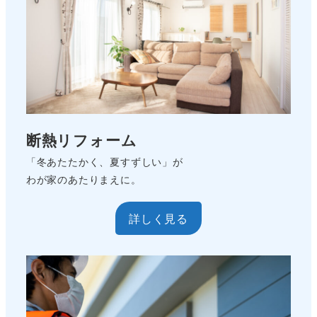
断熱リフォーム
「冬あたたかく、夏すずしい」が
わが家のあたりまえに。
詳しく見る