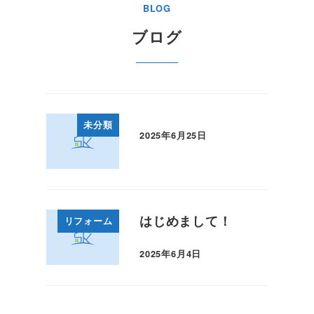
BLOG
ブログ
未分類
2025年6月25日
投稿日
はじめまして！
リフォーム
2025年6月4日
投稿日