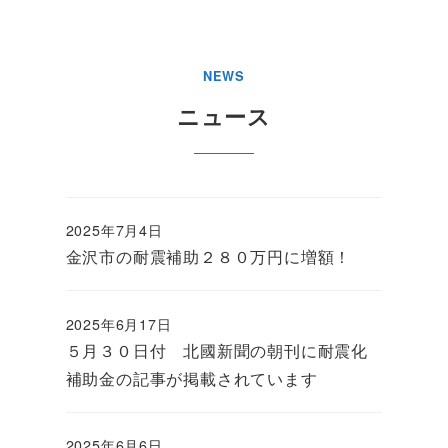
NEWS
ニュース
2025年7月4日
投稿日
金沢市の耐震補助２８０万円に増額！
2025年6月17日
投稿日
５月３０日付 北國新聞の朝刊に耐震化
補助金の記事が掲載されています
2025年6月6日