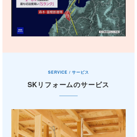
SERVICE / サービス
SKリフォームのサービス